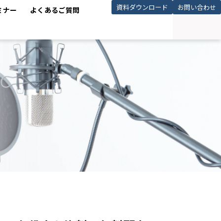
資料ダウンロード
お問い合わせ
ミナー
よくあるご質問