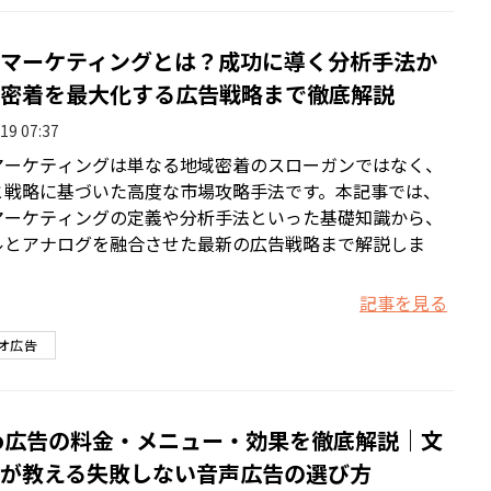
マーケティングとは？成功に導く分析手法か
密着を最大化する広告戦略まで徹底解説
19 07:37
マーケティングは単なる地域密着のスローガンではなく、
と戦略に基づいた高度な市場攻略手法です。本記事では、
マーケティングの定義や分析手法といった基礎知識から、
ルとアナログを融合させた最新の広告戦略まで解説しま
記事を見る
オ広告
iko広告の料金・メニュー・効果を徹底解説｜文
が教える失敗しない音声広告の選び方