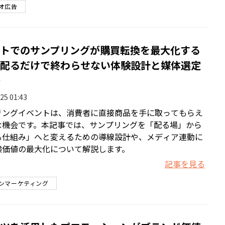
オ広告
トでのサンプリングが購買転換を最大化する
配るだけで終わらせない体験設計と媒体選定
25 01:43
リングイベントは、消費者に直接商品を手に取ってもらえ
な機会です。本記事では、サンプリングを「配る場」から
る仕組み」へと変えるための導線設計や、メディア連動に
験価値の最大化について解説します。
記事を見る
ンマーケティング