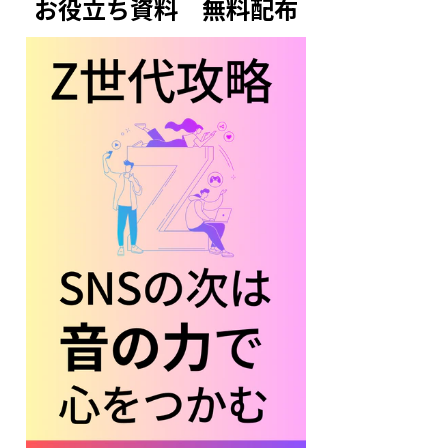
お役立ち資料　無料配布