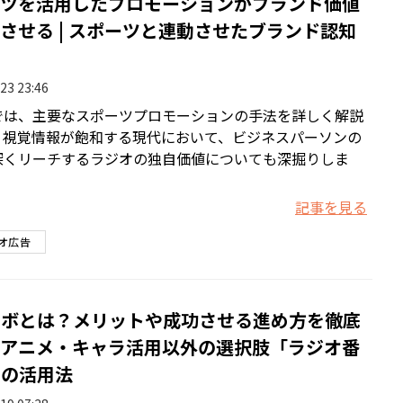
ツを活用したプロモーションがブランド価値
させる | スポーツと連動させたブランド認知
23 23:46
では、主要なスポーツプロモーションの手法を詳しく解説
、視覚情報が飽和する現代において、ビジネスパーソンの
深くリーチするラジオの独自価値についても深掘りしま
記事を見る
オ広告
ラボとは？メリットや成功させる進め方を徹底
アニメ・キャラ活用以外の選択肢「ラジオ番
」の活用法