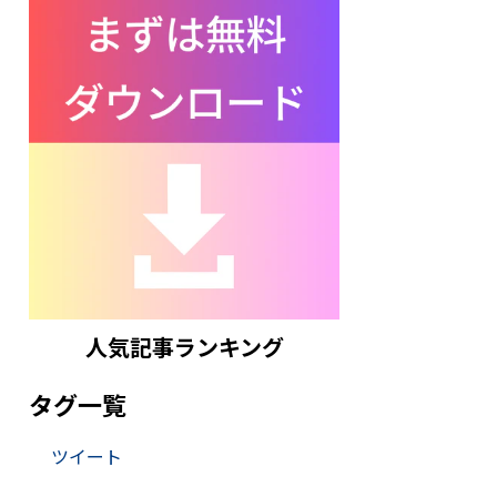
人気記事ランキング
タグ一覧
ツイート