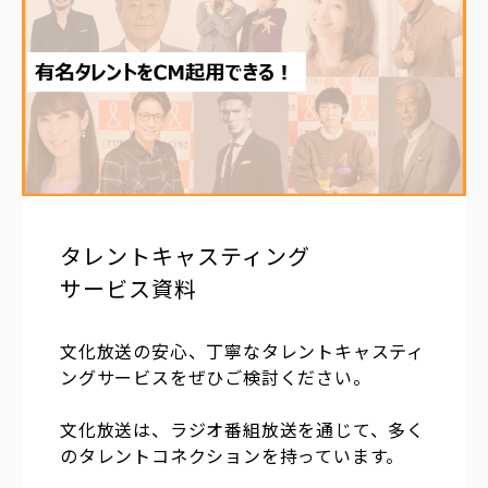
タレントキャスティング
サービス資料
文化放送の安心、丁寧なタレントキャスティ
ングサービスをぜひご検討ください。
文化放送は、ラジオ番組放送を通じて、多く
のタレントコネクションを持っています。