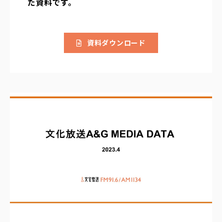
た資料です。
資料ダウンロード