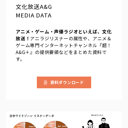
文化放送A&G
MEDIA DATA
アニメ・ゲーム・声優ラジオといえば、文化
放送！
アニラジリスナーの属性や、アニメ＆
ゲーム専門インターネットチャンネル『超！
A&G＋』の提供要領などをまとめた資料で
す。
資料ダウンロード