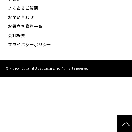
よくあるご質問
お問い合わせ
お役立ち資料一覧
会社概要
プライバシーポリシー
© Nippon Cultural Broadcasting Inc. All rights reserved