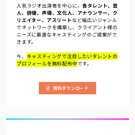
人気ラジオ出演者を中心に、
各タレント、芸
人、俳優、声優、文化人、アナウンサー、ク
リエイター、アスリート
など幅広いジャンル
でネットワークを構築し、クライアント様の
ニーズに最適なキャスティングのご提案がで
きます。
今、
キ
ャスティングで注目したいタレントの
プロフィールを無料配布中
です。
資料ダウンロード