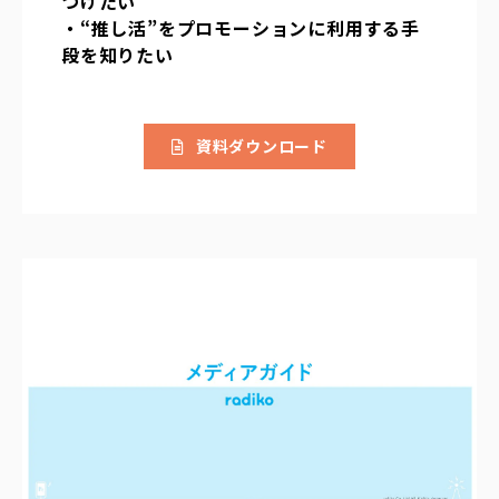
つけたい
・“推し活”をプロモーションに利用する手
段を知りたい
資料ダウンロード