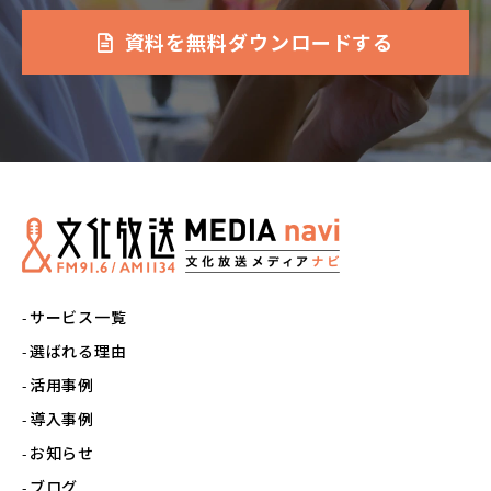
資料を無料ダウンロードする
サービス一覧
選ばれる理由
活用事例
導入事例
お知らせ
ブログ