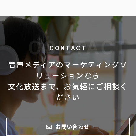
CONTACT
音声メディアのマーケティングソ
リューションなら
文化放送まで、お気軽にご相談く
ださい
お問い合わせ