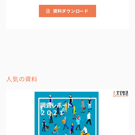
資料ダウンロード
人気の資料