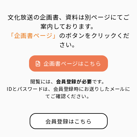
文化放送の企画書、資料は別ページにてご
案内しております。
「企画書ページ」
のボタンをクリックくだ
さい。
企画書ページはこちら
閲覧には、
会員登録が必要
です。
IDとパスワードは、会員登録時にお送りしたメールに
てご確認ください。
会員登録はこちら