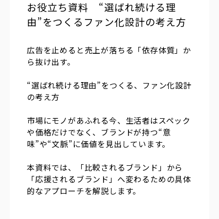
お役立ち資料　“選ばれ続ける理
由”をつくるファン化設計の考え方
広告を止めると売上が落ちる「依存体質」か
ら抜け出す。
“選ばれ続ける理由”をつくる、ファン化設計
の考え方
市場にモノがあふれる今、生活者はスペック
や価格だけでなく、ブランドが持つ“意
味”や“文脈”に価値を見出しています。
本資料では、「比較されるブランド」から
「応援されるブランド」へ変わるための具体
的なアプローチを解説します。