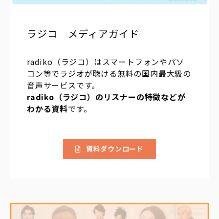
ラジコ　メディアガイド
radiko（ラジコ）はスマートフォンやパソ
コン等でラジオが聴ける無料の国内最大級の
音声サービスです。
radiko（ラジコ）のリスナーの特徴などが
わかる資料
です。
資料ダウンロード