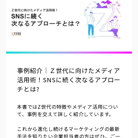
事例紹介｜Ｚ世代に向けたメディア
活⽤術！SNSに続く次なるアプロー
チとは?
本書ではZ世代の特徴やメディア活用につい
て、事例を交えて詳しく紹介しています。
これから進化し続けるマーケティングの最新
手法を知りたい企業担当者の方はぜひ、ご一