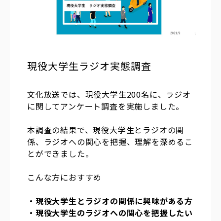
現役大学生ラジオ実態調査
文化放送では、現役大学生200名に、ラジオ
に関してアンケート調査を実施しました。
本調査の結果で、現役大学生とラジオの関
係、ラジオへの関心を把握、理解を深めるこ
とができました。
こんな方におすすめ
・現役大学生とラジオの関係に興味がある方
・現役大学生のラジオへの関心を把握したい