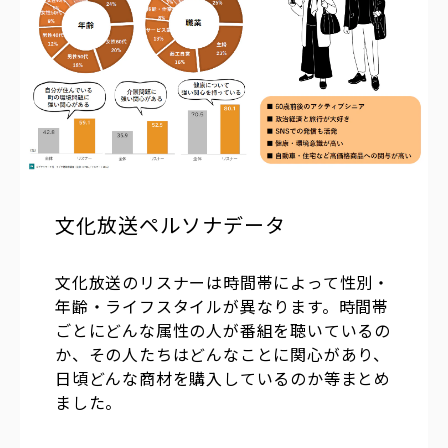
文化放送ペルソナデータ
文化放送のリスナーは時間帯によって性別・
年齢・ライフスタイルが異なります。時間帯
ごとにどんな属性の人が番組を聴いているの
か、その人たちはどんなことに関心があり、
日頃どんな商材を購入しているのか等まとめ
ました。