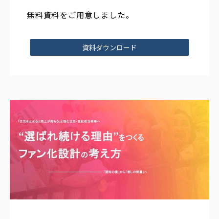
無料資料をご用意しました。
資料ダウンロード