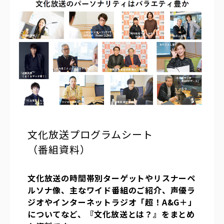
文化放送プログラムシート
（番組資料）
文化放送の時間帯別ターゲットやリスナーペ
ルソナ像、主なワイド番組のご紹介、声優ラ
ジオやインターネットラジオ「超！A&G＋」
についてなど、『文化放送とは？』をまとめ