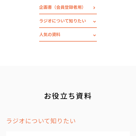
企画書（会員登録者用）
ラジオについて知りたい
人気の資料
お役立ち資料
ラジオについて知りたい