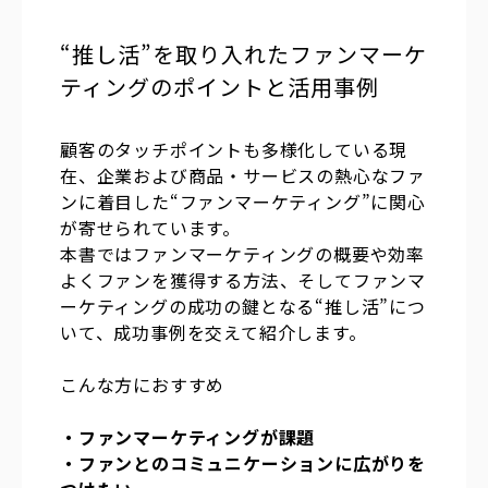
“推し活”を取り入れたファンマーケ
ティングのポイントと活用事例
顧客のタッチポイントも多様化している現
在、企業および商品・サービスの熱心なファ
ンに着目した“ファンマーケティング”に関心
が寄せられています。
本書ではファンマーケティングの概要や効率
よくファンを獲得する方法、そしてファンマ
ーケティングの成功の鍵となる“推し活”につ
いて、成功事例を交えて紹介します。
こんな方におすすめ
・ファンマーケティングが課題
・ファンとのコミュニケーションに広がりを