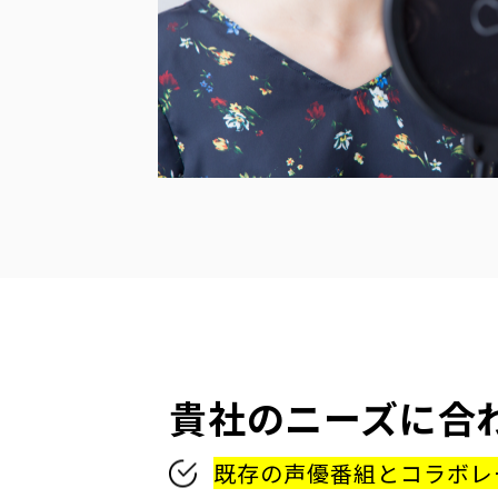
貴社のニーズに合
既存の声優番組とコラボレ