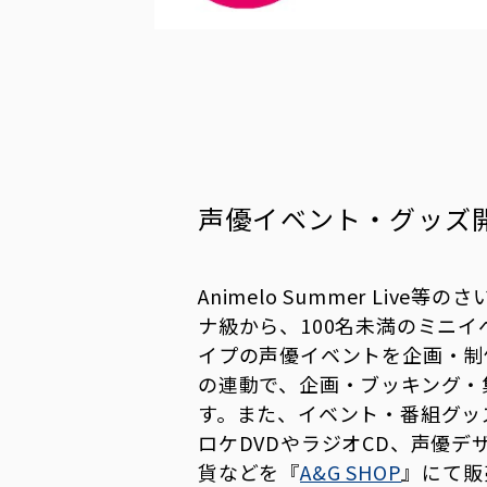
声優イベント・グッズ
Animelo Summer Live
ナ級から、100名未満のミニ
イプの声優イベントを企画・制
の連動で、企画・ブッキング・
す。また、イベント・番組グッ
ロケDVDやラジオCD、声優デ
貨などを『
A&G SHOP
』にて販