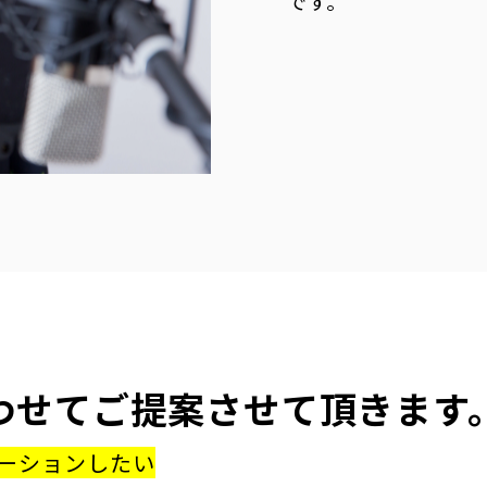
です。
わせてご提案させて頂きます
ーションしたい