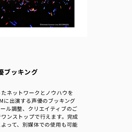
優ブッキング
ったネットワークとノウハウを
Mに出演する声優のブッキング
ュール調整、クリエイティブのご
でワンストップで行えます。完成
によって、別媒体での使用も可能