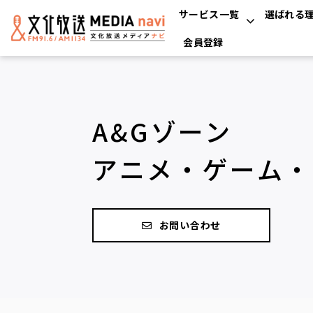
サービス一覧
選ばれる
会員登録
A&Gゾーン
アニメ・ゲーム・
お問い合わせ