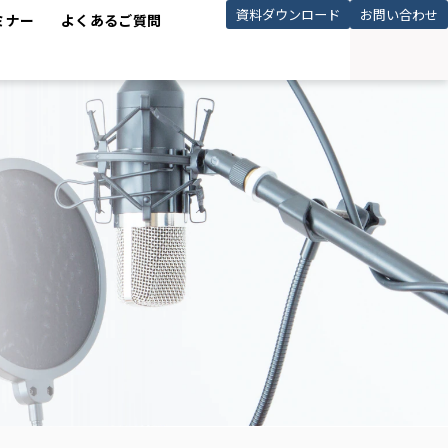
資料ダウンロード
お問い合わせ
ミナー
よくあるご質問