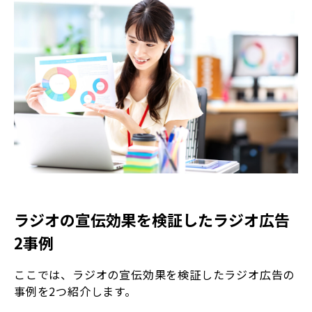
ラジオの宣伝効果を検証したラジオ広告
2事例
ここでは、ラジオの宣伝効果を検証したラジオ広告の
事例を2つ紹介します。