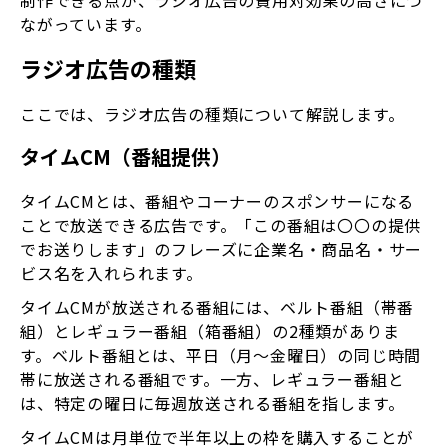
ながっています。
ラジオ広告の種類
ここでは、ラジオ広告の種類について解説します。
タイムCM（番組提供）
タイムCMとは、番組やコーナーのスポンサーになる
ことで放送できる広告です。「この番組は〇〇の提供
でお送りします」のフレーズに企業名・商品名・サー
ビス名を入れられます。
タイムCMが放送される番組には、ベルト番組（帯番
組）とレギュラー番組（箱番組）の2種類がありま
す。ベルト番組とは、平日（月～金曜日）の同じ時間
帯に放送される番組です。一方、レギュラー番組と
は、特定の曜日に毎週放送される番組を指します。
タイムCMは月単位で半年以上の枠を購入することが