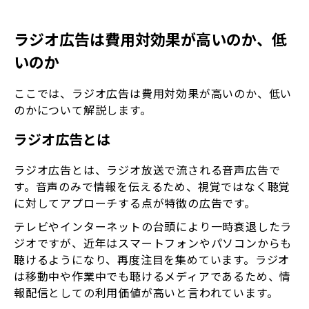
ラジオ広告は費用対効果が高いのか、低
いのか
ここでは、ラジオ広告は費用対効果が高いのか、低い
のかについて解説します。
ラジオ広告とは
ラジオ広告とは、ラジオ放送で流される音声広告で
す。音声のみで情報を伝えるため、視覚ではなく聴覚
に対してアプローチする点が特徴の広告です。
テレビやインターネットの台頭により一時衰退したラ
ジオですが、近年はスマートフォンやパソコンからも
聴けるようになり、再度注目を集めています。ラジオ
は移動中や作業中でも聴けるメディアであるため、情
報配信としての利用価値が高いと言われています。