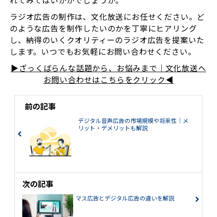
ラジオ広告の制作は、文化放送にお任せください。ど
のような広告を制作したいのかを丁寧にヒアリング
し、納得のいくクオリティーのラジオ広告を提案いた
します。いつでもお気軽にお問い合わせください。
▶ざっくばらんな話題から、お悩みまで｜文化放送へ
お問い合わせはこちらをクリック◀
前の記事
デジタル音声広告の市場規模や将来性｜メ
リット・デメリットも解説
次の記事
マス広告とデジタル広告の違いを解説