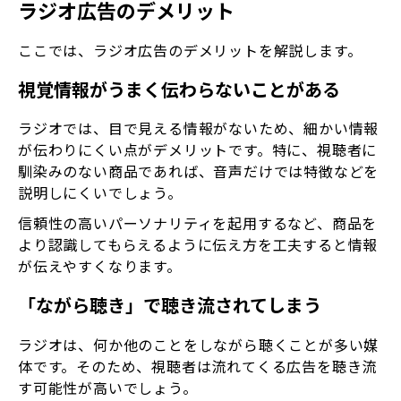
ラジオ広告のデメリット
ここでは、ラジオ広告のデメリットを解説します。
視覚情報がうまく伝わらないことがある
ラジオでは、目で見える情報がないため、細かい情報
が伝わりにくい点がデメリットです。特に、視聴者に
馴染みのない商品であれば、音声だけでは特徴などを
説明しにくいでしょう。
信頼性の高いパーソナリティを起用するなど、商品を
より認識してもらえるように伝え方を工夫すると情報
が伝えやすくなります。
「ながら聴き」で聴き流されてしまう
ラジオは、何か他のことをしながら聴くことが多い媒
体です。そのため、視聴者は流れてくる広告を聴き流
す可能性が高いでしょう。