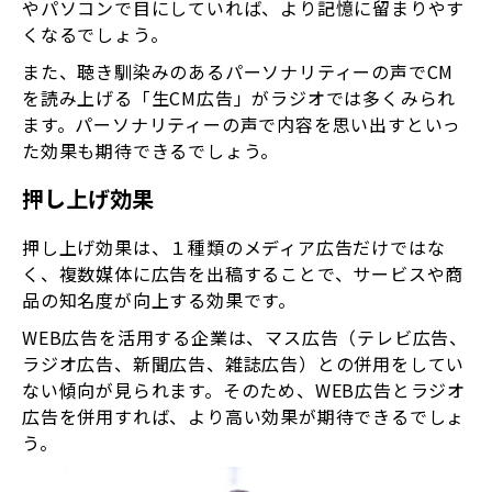
やパソコンで目にしていれば、より記憶に留まりやす
くなるでしょう。
また、聴き馴染みのあるパーソナリティーの声でCM
を読み上げる「生CM広告」がラジオでは多くみられ
ます。パーソナリティーの声で内容を思い出すといっ
た効果も期待できるでしょう。
押し上げ効果
押し上げ効果は、１種類のメディア広告だけではな
く、複数媒体に広告を出稿することで、サービスや商
品の知名度が向上する効果です。
WEB広告を活用する企業は、マス広告（テレビ広告、
ラジオ広告、新聞広告、雑誌広告）との併用をしてい
ない傾向が見られます。そのため、WEB広告とラジオ
広告を併用すれば、より高い効果が期待できるでしょ
う。