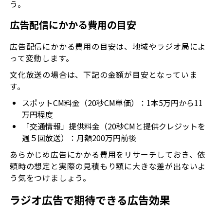
う。
広告配信にかかる費用の目安
広告配信にかかる費用の目安は、地域やラジオ局によ
って変動します。
文化放送の場合は、下記の金額が目安となっていま
す。
スポットCM料金（20秒CM単価）：1本5万円から11
万円程度
「交通情報」提供料金（20秒CMと提供クレジットを
週５回放送）：月額200万円前後
あらかじめ広告にかかる費用をリサーチしておき、依
頼時の想定と実際の見積もり額に大きな差が出ないよ
う気をつけましょう。
ラジオ広告で期待できる広告効果