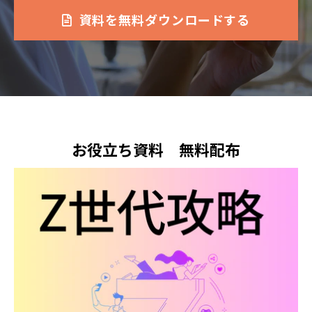
資料を無料ダウンロードする
お役立ち資料　無料配布