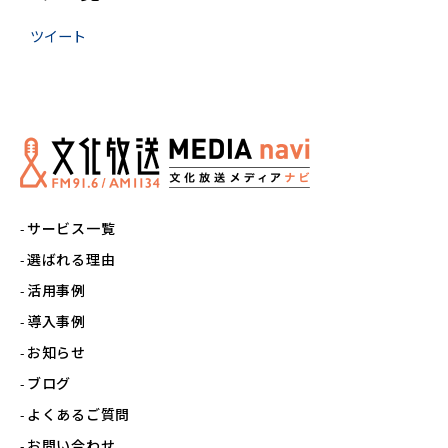
ツイート
サービス一覧
選ばれる理由
活用事例
導入事例
お知らせ
ブログ
よくあるご質問
お問い合わせ