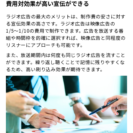
費用対効果が高い宣伝ができる
ラジオ広告の最大のメリットは、制作費の安さに対す
る宣伝効果の高さです。ラジオ広告は映像広告の
1/5〜1/10の費用で制作できます。広告を放送する番
組や時間枠を的確に選択すれば、映像広告と同程度の
リスナーにアプローチも可能です。
また、放送期間内は何度も同じラジオ広告を流すこと
ができます。繰り返し聴くことで記憶に残りやすくな
るため、高い刷り込み効果が期待できます。