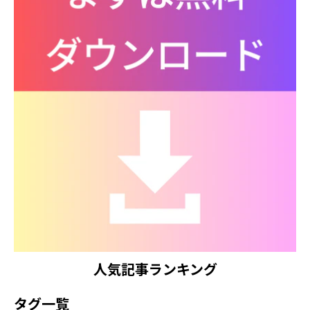
人気記事ランキング
タグ一覧