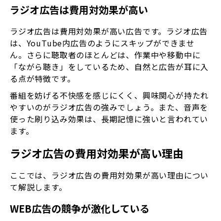
ラジオ広告は費用対効果が高い
ラジオ広告は費用対効果が高い広告です。ラジオ広告
は、YouTube内広告のようにスキップができませ
ん。さらに聴取者のほとんどは、作業中や移動中に
「ながら聴き」をしているため、自然と広告が耳に入
る点が特徴です。
番組を妨げる不快感を感じにくく、興味関心が持たれ
やすいのがラジオ広告の強みでしょう。また、音声を
使った刷り込み効果は、長期記憶に強いと言われてい
ます。
ラジオ広告の費用対効果が高い理由
ここでは、ラジオ広告の費用対効果が高い理由につい
て解説します。
WEB広告の競争が激化している