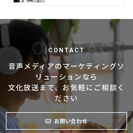
CONTACT
音声メディアのマーケティングソ
リューションなら
文化放送まで、お気軽にご相談く
ださい
お問い合わせ