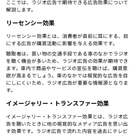
ここでは、ラジオ広告で期待できる広告効果について
解説します。
リーセンシー効果
リーセンシー効果とは、消費者が直前に耳にする、目
にする広告が購買活動に影響を与える効果です。
聴取者は、買い物の交通手段である車のなかでラジオ
を聴く機会が多いため、ラジオ広告の効果が期待でき
ます。車内で商品やサービスの宣伝を聴けば、購買意
欲が高まるでしょう。車のなかでは視覚的な広告を目
にしにくいため、ラジオ広告が重要な情報源となりま
す。
イメージャリー・トランスファー効果
イメージャリー・トランスファー効果とは、ラジオ広
告を聴いたときに他の視覚的なメディア広告を思い出
す効果です。ラジオ広告で流れた内容を過去にテレビ