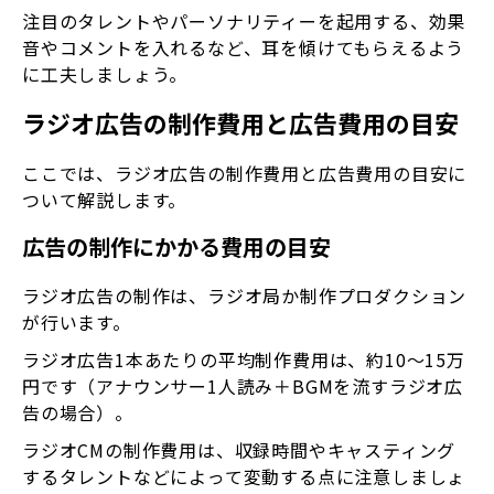
注目のタレントやパーソナリティーを起用する、効果
音やコメントを入れるなど、耳を傾けてもらえるよう
に工夫しましょう。
ラジオ広告の制作費用と広告費用の目安
ここでは、ラジオ広告の制作費用と広告費用の目安に
ついて解説します。
広告の制作にかかる費用の目安
ラジオ広告の制作は、ラジオ局か制作プロダクション
が行います。
ラジオ広告1本あたりの平均制作費用は、約10～15万
円です（アナウンサー1人読み＋BGMを流すラジオ広
告の場合）。
ラジオCMの制作費用は、収録時間やキャスティング
するタレントなどによって変動する点に注意しましょ