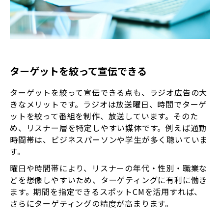
ターゲットを絞って宣伝できる
ターゲットを絞って宣伝できる点も、ラジオ広告の大
きなメリットです。ラジオは放送曜日、時間でターゲ
ットを絞って番組を制作、放送しています。そのた
め、リスナー層を特定しやすい媒体です。例えば通勤
時間帯は、ビジネスパーソンや学生が多く聴いていま
す。
曜日や時間帯により、リスナーの年代・性別・職業な
どを想像しやすいため、ターゲティングに有利に働き
ます。期間を指定できるスポットCMを活用すれば、
さらにターゲティングの精度が高まります。