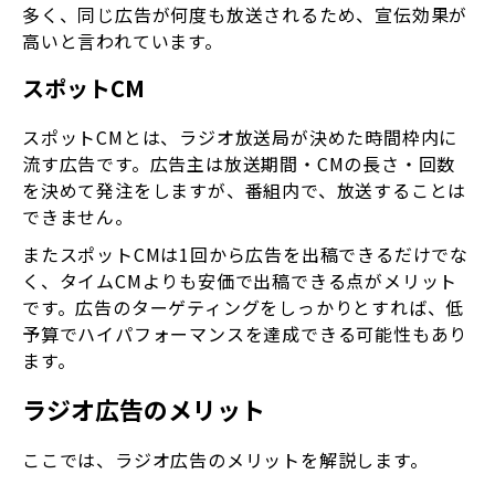
多く、同じ広告が何度も放送されるため、宣伝効果が
高いと言われています。
スポットCM
スポットCMとは、ラジオ放送局が決めた時間枠内に
流す広告です。広告主は放送期間・CMの長さ・回数
を決めて発注をしますが、番組内で、放送することは
できません。
またスポットCMは1回から広告を出稿できるだけでな
く、タイムCMよりも安価で出稿できる点がメリット
です。広告のターゲティングをしっかりとすれば、低
予算でハイパフォーマンスを達成できる可能性もあり
ます。
ラジオ広告のメリット
ここでは、ラジオ広告のメリットを解説します。