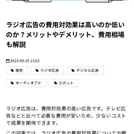
ラジオ広告の費用対効果は高いのか低い
のか？メリットやデメリット、費用相場
も解説
2023-09-25 13:02
事例
ラジオ広告
デジタル広告
オーディオアド
スポット
ラジオ広告は、費用対効果の高い広告です。テレビ広
告などと比べて必要な費用が安いため、少ないコスト
で成果を期待できます。
この記事では、ラジオ広告の費用対効果についてや期