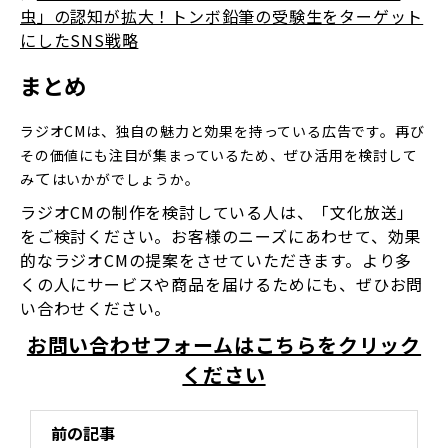
虫」の認知が拡大！トンボ鉛筆の受験生をターゲット
にしたSNS戦略
まとめ
ラジオCMは、独自の魅力と効果を持っている広告です。再び
その価値にも注目が集まっているため、ぜひ活用を検討して
て
み
はいかがでしょうか。
ラジオCMの制作を検討している人は、「文化放送」
をご検討ください。お客様のニーズにあわせて、効果
的なラジオCMの提案をさせていただきます。より多
くの人にサービスや商品を届けるためにも、ぜひお問
い合わせください。
お問い合わせフォームはこちらをクリック
ください
前の記事