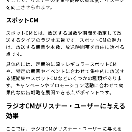
すことで、リスナーの企業や商品の認知度、イメージ
を向上させられます。
スポットCM
スポットCMとは、放送する回数や期間を指定して放
送するタイプのラジオ広告です。スポットCMの魅力
は、放送する期間や本数、放送時間帯を自由に選べる
点です。
具体的には、定期的に流すレギュラースポットCM
や、特定の期間やイベントに合わせて集中的に放送す
る短期集中スポットCMなどいくつかの種類がありま
す。キャンペーンやプロモーション活動に合わせて効
果的な広告戦略を展開できる点がポイントです。
ラジオCMがリスナー・ユーザーに与える
効果
ここでは、ラジオCMがリスナー・ユーザーに与える