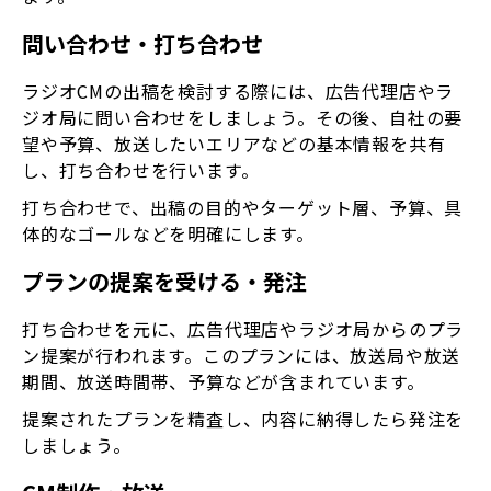
問い合わせ・打ち合わせ
ラジオCMの出稿を検討する際には、広告代理店やラ
ジオ局に問い合わせをしましょう。その後、自社の要
望や予算、放送したいエリアなどの基本情報を共有
し、打ち合わせを行います。
打ち合わせで、出稿の目的やターゲット層、予算、具
体的なゴールなどを明確にします。
プランの提案を受ける・発注
打ち合わせを元に、広告代理店やラジオ局からのプラ
ン提案が行われます。このプランには、放送局や放送
期間、放送時間帯、予算などが含まれています。
提案されたプランを精査し、内容に納得したら発注を
しましょう。