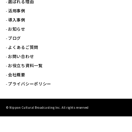
選ばれる理由
活用事例
導入事例
お知らせ
ブログ
よくあるご質問
お問い合わせ
お役立ち資料一覧
会社概要
プライバシーポリシー
© Nippon Cultural Broadcasting Inc. All rights reserved