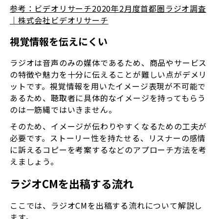
参考：ビデオリサーチ2020年2月度首都圏ラジオ調査
｜株式会社ビデオリサーチ
視覚情報を伝えにくい
ラジオは音声のみの媒体であるため、商品やサービス
の特徴や魅力を十分に伝えることが難しい点がデメリ
ットです。視覚情報を用いたイメージ表現が不可能で
あるため、聴取者に具体的なイメージを持ってもらう
のは一筋縄ではいきません。
そのため、イメージが伝わりやすくなるための工夫が
必要です。ストーリー性を持たせる、リスナーの感情
に訴えるコピーを考案するなどのアプローチ方法を考
えましょう。
ラジオCMを出稿する流れ
ここでは、ラジオCMを出稿する流れについて解説し
ます。