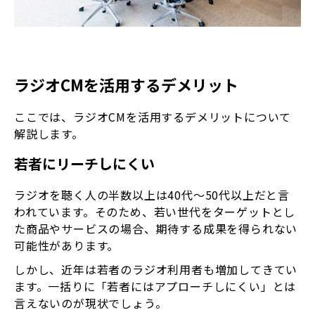
ラジオCMを活用するデメリット
ここでは、ラジオCMを活用するデメリットについて
解説します。
若者にリーチしにくい
ラジオを聴く人の半数以上は40代〜50代以上だと言
われています。そのため、若い世代をターゲットとし
た商品やサービスの場合、期待する成果を得られない
可能性があります。
しかし、近年は若者のラジオ利用者も増加してきてい
ます。一括りに「若者にはアプローチしにくい」とは
言えないのが現状でしょう。