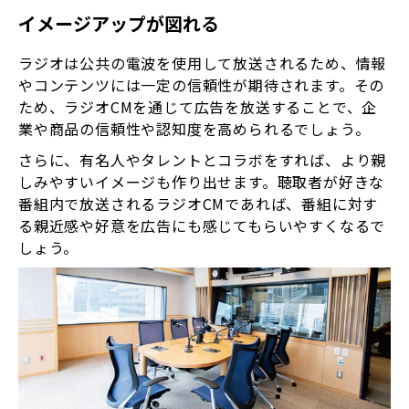
イメージアップが図れる
ラジオは公共の電波を使用して放送されるため、情報
やコンテンツには一定の信頼性が期待されます。その
ため、ラジオCMを通じて広告を放送することで、企
業や商品の信頼性や認知度を高められるでしょう。
さらに、有名人やタレントとコラボをすれば、より親
しみやすいイメージも作り出せます。聴取者が好きな
番組内で放送されるラジオCMであれば、番組に対す
る親近感や好意を広告にも感じてもらいやすくなるで
しょう。