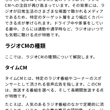
CMへの注目が再び高まっています。その背景には、ラ
ジオが日常生活のさまざまな場面で聴かれるメディア
であるため、特定のターゲット層をより幅広くカバー
できる点が挙げられます。ドライブ中や家事をしてい
る最中、さらには通勤や通学時など、ラジオはいつで
も気軽に聴ける点が特徴です。
ラジオCMの種類
ここでは、ラジオCMの種類について解説します。
タイムCM
タイムCMとは、特定のラジオ番組やコーナーのスポ
ンサーとして流される音声広告を指します。このCM
は、放送する番組を選べる、そして長期間放送する点
が特徴です。
たとえば、人気のあるラジオ番組のなかで定期的に流