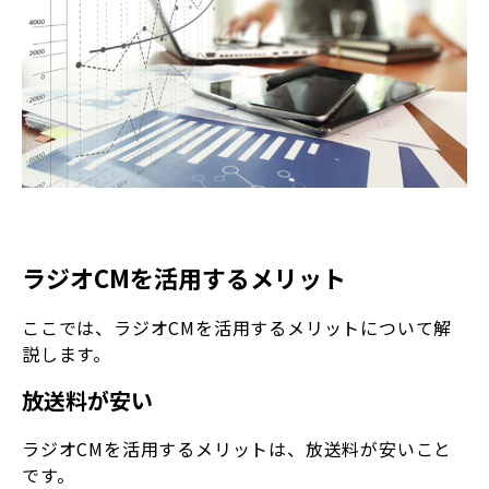
ラジオCMを活用するメリット
ここでは、ラジオCMを活用するメリットについて解
説します。
放送料が安い
ラジオCMを活用するメリットは、放送料が安いこと
です。