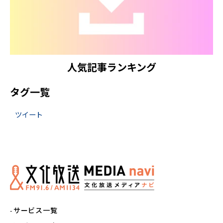
人気記事ランキング
タグ一覧
ツイート
サービス一覧