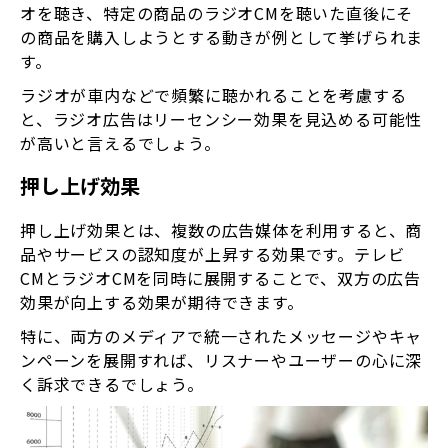
オを聴き、特定の商品のラジオCMを聴いた直後にそ
の商品を購入しようとする動きが例として挙げられま
す。
ラジオが車内などで頻繁に聴かれることを考慮する
と、ラジオ広告はリーセンシー効果を見込める可能性
が高いと言えるでしょう。
押し上げ効果
押し上げ効果とは、複数の広告媒体を利用すると、商
品やサービスの認知度が上昇する効果です。テレビ
CMとラジオCMを同時に展開することで、双方の広告
効果が向上する効果が期待できます。
特に、両方のメディアで統一されたメッセージやキャ
ンペーンを展開すれば、リスナーやユーザーの心に深
く訴求できるでしょう。