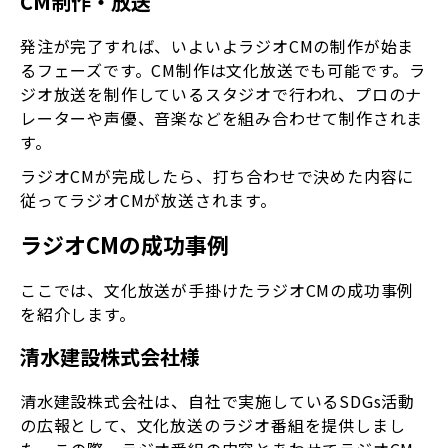
CM制作・放送
発注が完了すれば、いよいよラジオCMの制作が始ま
るフェーズです。CM制作は文化放送でも可能です。ラ
ジオ放送を制作しているスタジオで行われ、プロのナ
レーターや声優、音楽などを組み合わせて制作されま
す。
ラジオCMが完成したら、打ち合わせで決めた内容に
従ってラジオCMが放送されます。
ラジオCMの成功事例
ここでは、文化放送が手掛けたラジオCMの成功事例
を紹介します。
清水建設株式会社様
清水建設株式会社は、自社で実施しているSDGs活動
の広報として、文化放送のラジオ番組を提供しまし