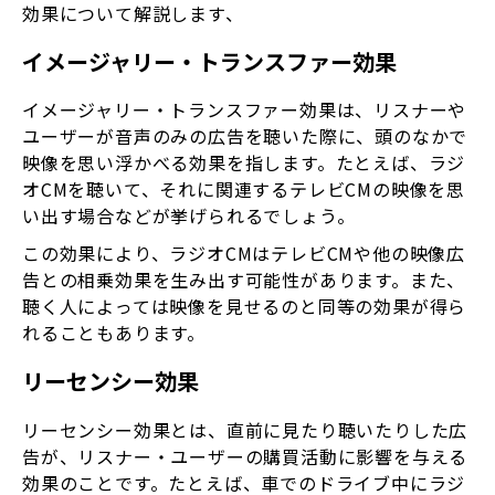
効果について解説します、
イメージャリー・トランスファー効果
イメージャリー・トランスファー効果は、リスナーや
ユーザーが音声のみの広告を聴いた際に、頭のなかで
映像を思い浮かべる効果を指します。たとえば、ラジ
オCMを聴いて、それに関連するテレビCMの映像を思
い出す場合などが挙げられるでしょう。
この効果により、ラジオCMはテレビCMや他の映像広
告との相乗効果を生み出す可能性があります。また、
聴く人によっては映像を見せるのと同等の効果が得ら
れることもあります。
リーセンシー効果
リーセンシー効果とは、直前に見たり聴いたりした広
告が、リスナー・ユーザーの購買活動に影響を与える
効果のことです。たとえば、車でのドライブ中にラジ