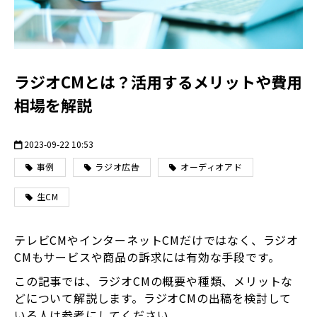
ラジオCMとは？活用するメリットや費用
相場を解説
2023-09-22 10:53
事例
ラジオ広告
オーディオアド
生CM
テレビCMやインターネットCMだけではなく、ラジオ
CMもサービスや商品の訴求には有効な手段です。
この記事では、ラジオCMの概要や種類、メリットな
どについて解説します。ラジオCMの出稿を検討して
いる人は参考にしてください。