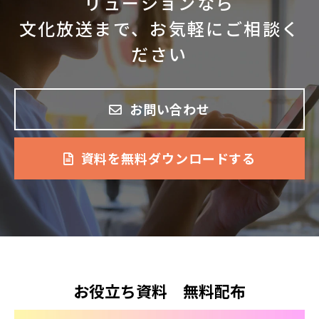
リューションなら
文化放送まで、お気軽にご相談く
ださい
お問い合わせ
資料を無料ダウンロードする
お役立ち資料　無料配布