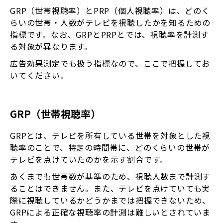
GRP（世帯視聴率）とPRP（個人視聴率）は、どのく
らいの世帯・人数がテレビを視聴したかを知るための
指標です。なお、GRPとPRPとでは、視聴率を計測す
る対象が異なります。
広告効果測定でも扱う指標なので、ここで把握してお
いてください。
GRP（世帯視聴率）
GRPとは、テレビを所有している世帯を対象とした視
聴率のことで、特定の時間帯に、どのくらいの世帯が
テレビを点けていたのかを示す割合です。
あくまでも世帯数が基準のため、視聴人数まで計測す
ることはできません。また、テレビを点けていても実
際に視聴しているかどうかまでは把握できないため、
GRPによる正確な視聴率の計測は難しいとされていま