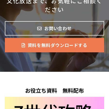
文化放送まで、お気軽にご相談く
ださい
お問い合わせ
資料を無料ダウンロードする
お役立ち資料　無料配布