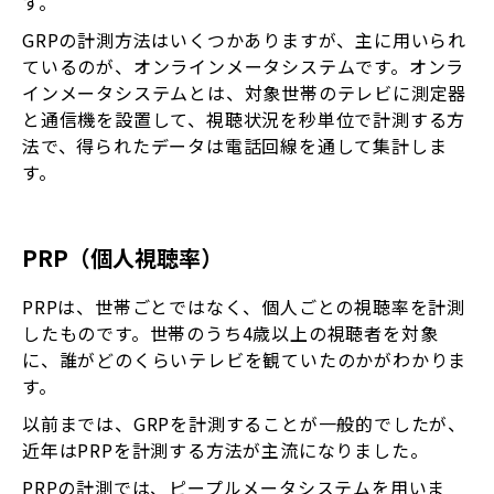
す。
GRPの計測方法はいくつかありますが、主に用いられ
ているのが、オンラインメータシステムです。オンラ
インメータシステムとは、対象世帯のテレビに測定器
と通信機を設置して、視聴状況を秒単位で計測する方
法で、得られたデータは電話回線を通して集計しま
す。
PRP（個人視聴率）
PRPは、世帯ごとではなく、個人ごとの視聴率を計測
したものです。世帯のうち4歳以上の視聴者を対象
に、誰がどのくらいテレビを観ていたのかがわかりま
す。
以前までは、GRPを計測することが一般的でしたが、
近年はPRPを計測する方法が主流になりました。
PRPの計測では、ピープルメータシステムを用いま