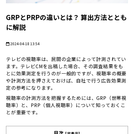
GRPとPRPの違いとは？ 算出方法ととも
に解説
2024-04-18 13:54
テレビの視聴率は、民間の企業によって計測されてい
ます。テレビCMを出稿した場合、その調査結果をも
とに効果測定を行うのが一般的ですが、視聴率の概要
や計測方法を押さえておけば、自社で行う広告効果測
定の参考になります。
視聴率の計測方法を把握するためには、GRP（世帯視
聴率）と、PRP（個人視聴率）について知っておくこ
とが重要です。
目次
[非表示]