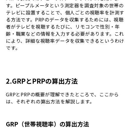
す。ピープルメータという測定器を調査対象の世帯の
テレビに設置することで、個人ごとの視聴率を計測す
る方法です。PRPのデータを収集するためには、視聴
者がテレビを視聴するたびに、リモコンで性別・年
齢・職業などの情報を入力する必要があります。これ
により、詳細な視聴率データを収集できるというわけ
です。
2.GRPとPRPの算出方法
GRPとPRPの概要が理解できたところで、ここから
は、それぞれの算出方法を解説します。
GRP（世帯視聴率）の算出方法