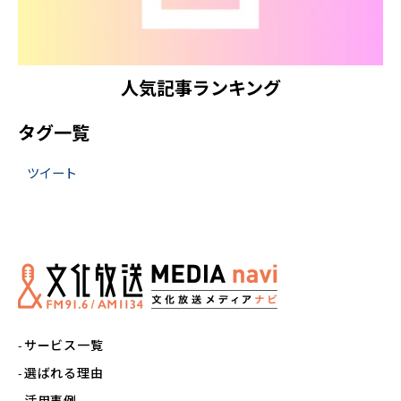
人気記事ランキング
タグ一覧
ツイート
サービス一覧
選ばれる理由
活用事例