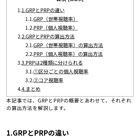
1.
1.GRPとPRPの違い
1.1.
GRP（世帯視聴率）
1.2.
PRP（個人視聴率）
2.
2.GRPとPRPの算出方法
2.1.
GRP（世帯視聴率）の算出方法
2.2.
PRP（個人視聴率）の算出方法
3.
3.PRPは2種類に分けられる
3.1.
①区分ごとの個人視聴率
3.2.
②コア視聴率
4.
4.まとめ
本記事では、GRPとPRPの概要とあわせて、それぞれ
の算出方法を解説します。
1.GRPとPRPの違い