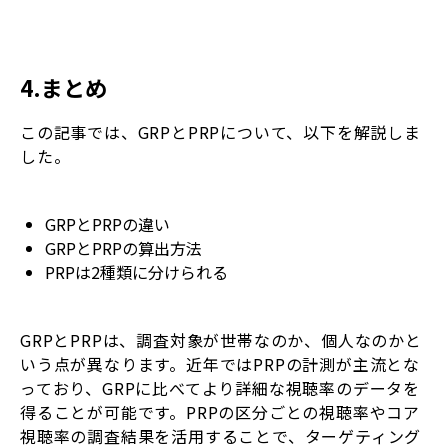
4.まとめ
この記事では、GRPとPRPについて、以下を解説しま
した。
GRPとPRPの違い
GRPとPRPの算出方法
PRPは2種類に分けられる
GRPとPRPは、調査対象が世帯なのか、個人なのかと
いう点が異なります。近年ではPRPの計測が主流とな
っており、GRPに比べてより詳細な視聴率のデータを
得ることが可能です。PRPの区分ごとの視聴率やコア
視聴率の調査結果を活用することで、ターゲティング