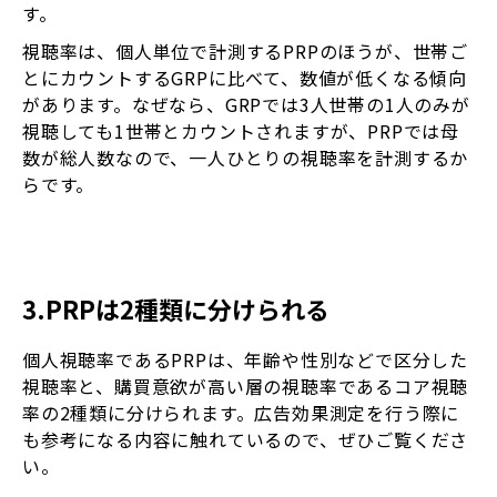
す。
視聴率は、個人単位で計測するPRPのほうが、世帯ご
とにカウントするGRPに比べて、数値が低くなる傾向
があります。なぜなら、GRPでは3人世帯の1人のみが
視聴しても1世帯とカウントされますが、PRPでは母
数が総人数なので、一人ひとりの視聴率を計測するか
らです。
3.PRPは2種類に分けられる
個人視聴率であるPRPは、年齢や性別などで区分した
視聴率と、購買意欲が高い層の視聴率であるコア視聴
率の2種類に分けられます。広告効果測定を行う際に
も参考になる内容に触れているので、ぜひご覧くださ
い。