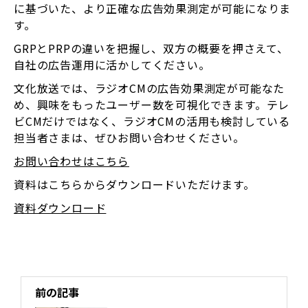
に基づいた、より正確な広告効果測定が可能になりま
す。
GRPとPRPの違いを把握し、双方の概要を押さえて、
自社の広告運用に活かしてください。
文化放送では、ラジオCMの広告効果測定が可能なた
め、興味をもったユーザー数を可視化できます。テレ
ビCMだけではなく、ラジオCMの活用も検討している
担当者さまは、ぜひお問い合わせください。
お問い合わせはこちら
資料はこちらからダウンロードいただけます。
資料ダウンロード
前の記事