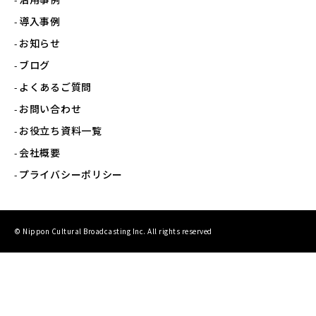
導入事例
お知らせ
ブログ
よくあるご質問
お問い合わせ
お役立ち資料一覧
会社概要
プライバシーポリシー
© Nippon Cultural Broadcasting Inc. All rights reserved