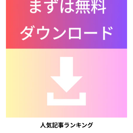
人気記事ランキング