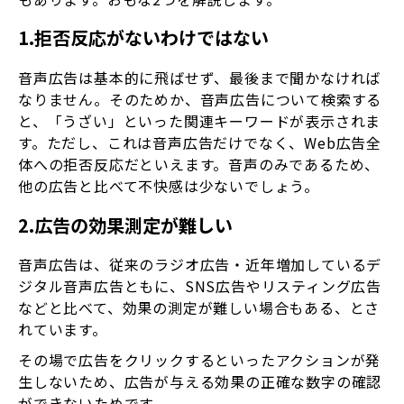
1.拒否反応がないわけではない
音声広告は基本的に飛ばせず、最後まで聞かなければ
なりません。そのためか、音声広告について検索する
と、「うざい」といった関連キーワードが表示されま
す。ただし、これは音声広告だけでなく、Web広告全
体への拒否反応だといえます。音声のみであるため、
他の広告と比べて不快感は少ないでしょう。
2.広告の効果測定が難しい
音声広告は、従来のラジオ広告・近年増加しているデ
ジタル音声広告ともに、SNS広告やリスティング広告
などと比べて、効果の測定が難しい場合もある、とさ
れています。
その場で広告をクリックするといったアクションが発
生しないため、広告が与える効果の正確な数字の確認
ができないためです。