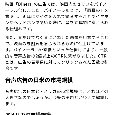
映画「Diner」の広告では、映画内のセリフをバイノ
ーラル化しました。バイノーラルとは、「両耳の」を
意味し、両耳にマイクを入れて録音することでイヤホ
ンやヘッドホンで聞いた際に、音を立体的に感じられ
る仕組みです。
また、音だけでなく音に合わせた画像を用意すること
で、映画の雰囲気を感じられるものに仕上げていま
す。バイノーラルや画像といった仕掛けにより、一般
的な音声広告の2倍以上のCTRに繋がりました。CTR
とは、広告の表示数に対してクリックされた回数の割
合です。
音声広告の日米の市場規模
音声広告の日本とアメリカの市場規模は、どれほどの
大きさなのでしょうか。今後の予想と合わせて解説し
ます。
アメリカの市場規模