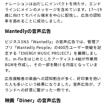
ナレーションは出だしにインパクトを持たせ、エンド
ラインにメインのメッセージを含めています。17～19
歳に向けてモバイル端末を中心に配信し、広告の認知
率を高めることに成功しました。
Wantedlyの音声広告
ビジネスSNS「Wantedly」の音声広告では、管理ア
プリ「Wantedly People」の400万ユーザー突破を記
念する「ENERGY MUSIC PROJECT」を展開しまし
た。m-floをはじめとしたアーティスト4組が作業用
BGMを作成し、その一部を聴ける内容となっていま
す。
広告接触者の楽曲への認知割合が多く、好印象を抱い
た人も多いという結果になりました。音声広告が、ブ
ランドへの好意に繋がった一例です。
映画「Diner」の音声広告