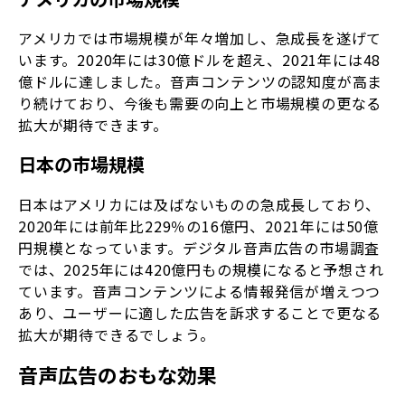
アメリカでは市場規模が年々増加し、急成長を遂げて
います。2020年には30億ドルを超え、2021年には48
億ドルに達しました。音声コンテンツの認知度が高ま
り続けており、今後も需要の向上と市場規模の更なる
拡大が期待できます。
日本の市場規模
日本はアメリカには及ばないものの急成長しており、
2020年には前年比229％の16億円、2021年には50億
円規模となっています。デジタル音声広告の市場調査
では、2025年には420億円もの規模になると予想され
ています。音声コンテンツによる情報発信が増えつつ
あり、ユーザーに適した広告を訴求することで更なる
拡大が期待できるでしょう。
音声広告のおもな効果