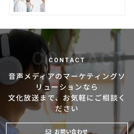
CONTACT
音声メディアのマーケティングソ
リューションなら
文化放送まで、お気軽にご相談く
ださい
お問い合わせ