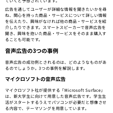
ていくと予想されています。
広告を通してユーザーが詳細な情報を聞きたいかを尋
ね、関心を持った商品・サービスについて詳しい情報
を伝えたり、興味がなければ他の商品・サービスを紹
介したりできます。スマートスピーカーで音声広告を
聞き、興味を抱いた商品・サービスをそのまま購入す
ることも可能です。
音声広告の3つの事例
音声広告の成功例とされるのは、どのようなものがあ
るのでしょうか。3つの事例を解説します。
マイクロソフトの音声広告
マイクロソフト社が提供する「Microsoft Surface」
は、新大学生に向けて用意した音声広告です。学生生
活がスタートするうえでパソコンが必要だと想像させ
る内容で、テーマソングを用意しています。