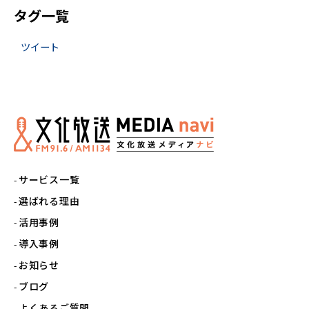
タグ一覧
ツイート
サービス一覧
選ばれる理由
活用事例
導入事例
お知らせ
ブログ
よくあるご質問