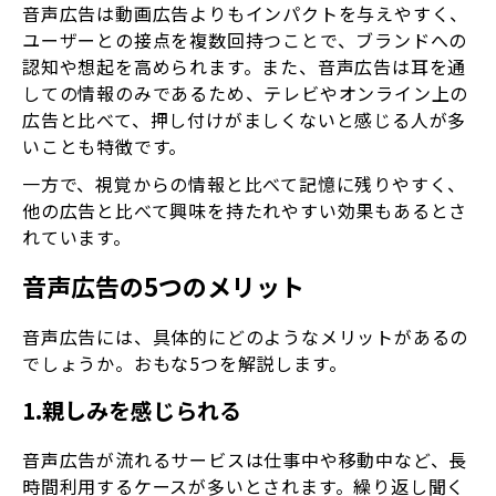
音声広告は動画広告よりもインパクトを与えやすく、
ユーザーとの接点を複数回持つことで、ブランドへの
認知や想起を高められます。また、音声広告は耳を通
しての情報のみであるため、テレビやオンライン上の
広告と比べて、押し付けがましくないと感じる人が多
いことも特徴です。
一方で、視覚からの情報と比べて記憶に残りやすく、
他の広告と比べて興味を持たれやすい効果もあるとさ
れています。
音声広告の5つのメリット
音声広告には、具体的にどのようなメリットがあるの
でしょうか。おもな5つを解説します。
1.親しみを感じられる
音声広告が流れるサービスは仕事中や移動中など、長
時間利用するケースが多いとされます。繰り返し聞く