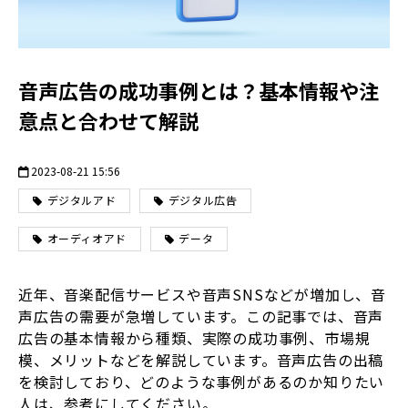
音声広告の成功事例とは？基本情報や注
意点と合わせて解説
2023-08-21 15:56
デジタルアド
デジタル広告
オーディオアド
データ
近年、音楽配信サービスや音声SNSなどが増加し、音
声広告の需要が急増しています。この記事では、音声
広告の基本情報から種類、実際の成功事例、市場規
模、メリットなどを解説しています。音声広告の出稿
を検討しており、どのような事例があるのか知りたい
人は、参考にしてください。