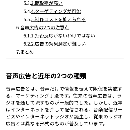
5.3.
3.聴取率が高い
5.4.
4.ターゲティングが可能
5.5.
5.制作コストを抑えられる
6.
音声広告の2つの注意点
6.1.
1.拒否反応がないわけではない
6.2.
2.広告の効果測定が難しい
7.
まとめ
音声広告と近年の2つの種類
音声広告とは、音声だけで情報を伝えて販促を実施す
る、マーケティング手法です。従来の音声広告は、ラ
ジオを通して流すものが一般的でした。しかし、近年
はインターネットを介して配信される、音楽配信サー
ビスやインターネットラジオが誕生し、従来のラジオ
広告とは異なる形式のものが普及しています。