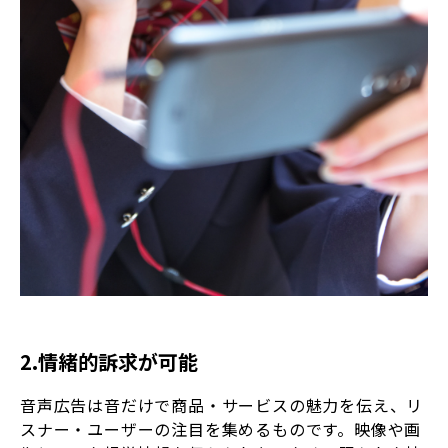
2.情緒的訴求が可能
音声広告は音だけで商品・サービスの魅力を伝え、リ
スナー・ユーザーの注目を集めるものです。映像や画