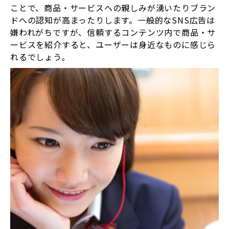
ことで、商品・サービスへの親しみが湧いたりブラン
ドへの認知が高まったりします。一般的なSNS広告は
嫌われがちですが、信頼するコンテンツ内で商品・サ
ービスを紹介すると、ユーザーは身近なものに感じら
れるでしょう。