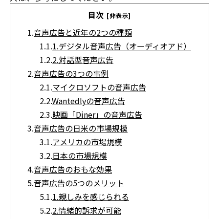
目次
[非表示]
1.
音声広告と近年の2つの種類
1.1.
1.デジタル音声広告（オーディオアド）
1.2.
2.対話型音声広告
2.
音声広告の3つの事例
2.1.
マイクロソフトの音声広告
2.2.
Wantedlyの音声広告
2.3.
映画「Diner」の音声広告
3.
音声広告の日米の市場規模
3.1.
アメリカの市場規模
3.2.
日本の市場規模
4.
音声広告のおもな効果
5.
音声広告の5つのメリット
5.1.
1.親しみを感じられる
5.2.
2.情緒的訴求が可能