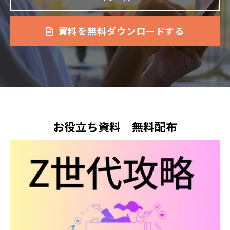
資料を無料ダウンロードする
お役立ち資料　無料配布