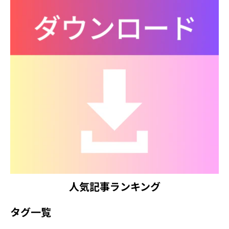
人気記事ランキング
タグ一覧