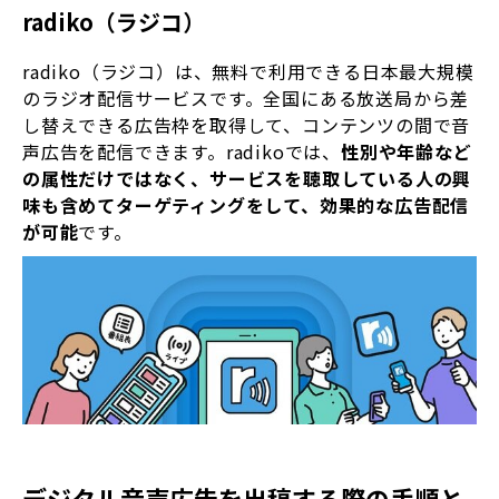
radiko（ラジコ）
radiko（ラジコ）は、無料で利用できる日本最大規模
のラジオ配信サービスです。全国にある放送局から差
し替えできる広告枠を取得して、コンテンツの間で音
声広告を配信できます。radikoでは、
性別や年齢など
の属性だけではなく、サービスを聴取している人の興
味も含めてターゲティングをして、効果的な広告配信
が可能
です。
デジタル音声広告を出稿する際の手順と