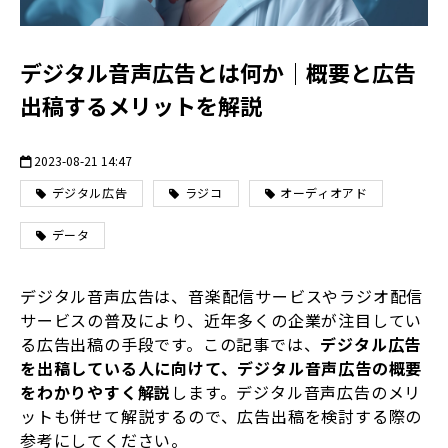
デジタル音声広告とは何か｜概要と広告
出稿するメリットを解説
2023-08-21 14:47
デジタル広告
ラジコ
オーディオアド
データ
デジタル音声広告は、音楽配信サービスやラジオ配信
サービスの普及により、近年多くの企業が注目してい
る広告出稿の手段です。この記事では、
デジタル広告
を出稿している人に向けて、デジタル音声広告の概要
をわかりやすく解説
します。デジタル音声広告のメリ
ットも併せて解説するので、広告出稿を検討する際の
参考にしてください。