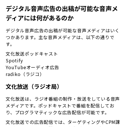
デジタル音声広告の出稿が可能な音声メ
ディアには何があるのか
デジタル音声広告の出稿が可能な音声メディアはいく
つかあります。主な音声メディアは、以下の通りで
す。
文化放送ポッドキャスト
Spotify
YouTubeオーディオ広告
radiko（ラジコ）
文化放送（ラジオ局）
文化放送は、ラジオ番組の制作・放送をしている音声
メディアです。ポッドキャストで番組を配信してお
り、プログラマティックな広告配信が可能です。
文化放送での広告配信では、ターゲティングやCPM課