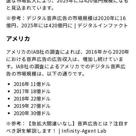
速な市場拡大により、2025年には420億円規模になる
と見込まれています。
※参考：デジタル音声広告の市場規模は2020年に16
億円、2025年には420億円に | デジタルインファクト
アメリカ
アメリカのIAB社の調査によれば、2016年から2020年
における音声広告の広告収入は、増加し続けていま
す。IAB社の調査によるアメリカでのデジタル音声広
告の市場規模は、以下の通りです。
2016年 11億ドル
2017年 18億ドル
2018年 22億ドル
2019年 27億ドル
2020年 30億ドル
※参考：【急拡大間違いなし】音声広告とは？注目す
べき訳を解説します！ | Infinity-Agent Lab