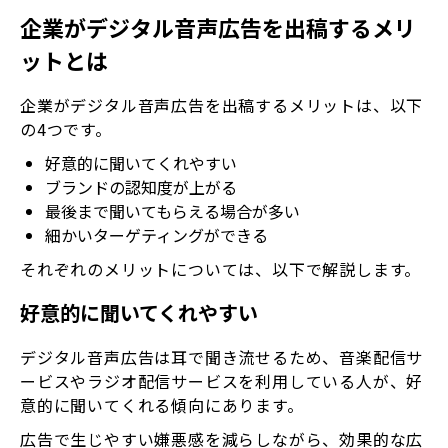
企業がデジタル音声広告を出稿するメリ
ットとは
企業がデジタル音声広告を出稿するメリットは、以下
の4つです。
好意的に聞いてくれやすい
ブランドの認知度が上がる
最後まで聞いてもらえる場合が多い
細かいターゲティングができる
それぞれのメリットについては、以下で解説します。
好意的に聞いてくれやすい
デジタル音声広告は耳で聞き流せるため、音楽配信サ
ービスやラジオ配信サービスを利用している人が、好
意的に聞いてくれる傾向にあります。
広告で生じやすい嫌悪感を減らしながら、効果的な広