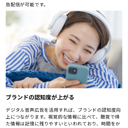
告配信が可能です。
ブランドの認知度が上がる
デジタル音声広告を活用すれば、ブランドの認知度向
上につながります。視覚的な情報に比べて、聴覚で得
た情報は記憶に残りやすいといわれており、時間をか