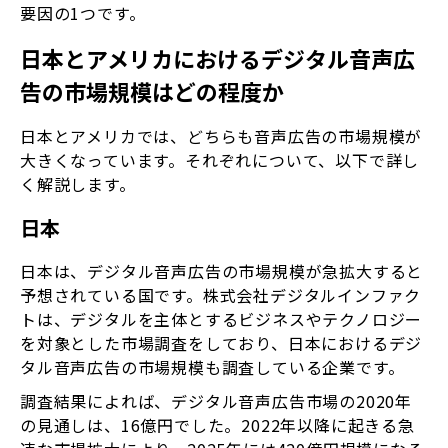
要因の1つです。
日本とアメリカにおけるデジタル音声広
告の市場規模はどの程度か
日本とアメリカでは、どちらも音声広告の市場規模が
大きくなっています。それぞれについて、以下で詳し
く解説します。
日本
日本は、デジタル音声広告の市場規模が急拡大すると
予想されている国です。株式会社デジタルインファク
トは、デジタルを主体とするビジネスやテクノロジー
を対象とした市場調査をしており、日本におけるデジ
タル音声広告の市場規模も調査している企業です。
調査結果によれば、デジタル音声広告市場の2020年
の見通しは、16億円でした。2022年以降に起きる急