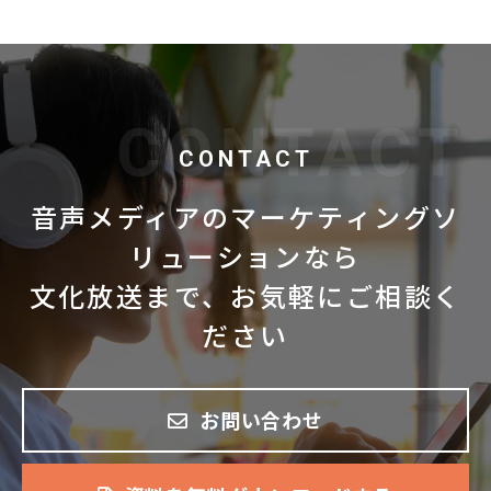
CONTACT
音声メディアのマーケティングソ
リューションなら
文化放送まで、お気軽にご相談く
ださい
お問い合わせ