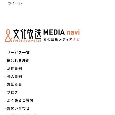
ツイート
サービス一覧
選ばれる理由
活用事例
導入事例
お知らせ
ブログ
よくあるご質問
お問い合わせ