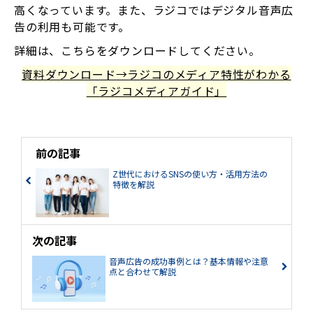
高くなっています。また、ラジコではデジタル音声広
告の利用も可能です。
詳細は、こちらをダウンロードしてください。
資料ダウンロード→ラジコのメディア特性がわかる
「ラジコメディアガイド」
前の記事
Z世代におけるSNSの使い方・活用方法の
特徴を解説
次の記事
音声広告の成功事例とは？基本情報や注意
点と合わせて解説