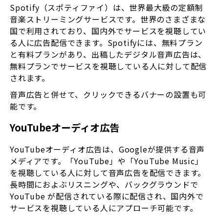
Spotify（スポティファイ）は、世界最大級の定額制
音楽ストリーミングサービスです。世界のさまざまな
国で利用されており、国内外でサービスを視聴してい
る人に広告配信できます。Spotifyには、無料プラン
と有料プランがあり、出稿したデジタル音声広告は、
無料プランでサービスを視聴している人に対して配信
されます。
音声広告と併せて、クリックできるバナーの設置も可
能です。
YouTubeオーディオ広告
YouTubeオーディオ広告は、Googleが提供する音声
メディアです。「YouTube」や「YouTube Music」
を視聴している人に対して音声広告を配信できます。
長時間におよぶリスニングや、バックグラウンドで
YouTube が配信されている際に配信され、国内外で
サービスを視聴している人にアプローチ可能です。