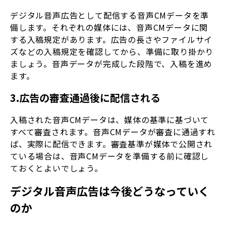
デジタル音声広告として配信する音声CMデータを準
備します。それぞれの媒体には、音声CMデータに関
する入稿規定があります。広告の長さやファイルサイ
ズなどの入稿規定を確認してから、準備に取り掛かり
ましょう。音声データが完成した段階で、入稿を進め
ます。
3.広告の審査通過後に配信される
入稿された音声CMデータは、媒体の基準に基づいて
すべて審査されます。音声CMデータが審査に通過すれ
ば、実際に配信できます。審査基準が媒体で公開され
ている場合は、音声CMデータを準備する前に確認し
ておくとよいでしょう。
デジタル音声広告は今後どうなっていく
のか