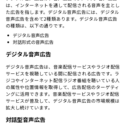
は、インターネットを通して配信される音声を主とし
た広告を指します。デジタル音声広告には、デジタル
音声広告を含めて2種類あります。デジタル音声広告
の種類は、以下の通りです。
デジタル音声広告
対話形式の音声広告
デジタル音声広告
デジタル音声広告は、音楽配信サービスやラジオ配信
サービスを視聴している間に配信される広告です。ラ
ジコやインターネット配信ラジオ番組を聴いている人
の属性や位置情報を取得して、広告配信のターゲティ
ングに活用できます。音楽配信サービスやラジオ配信
サービスが普及して、デジタル音声広告の市場規模は
拡大し続けています。
対話型音声広告