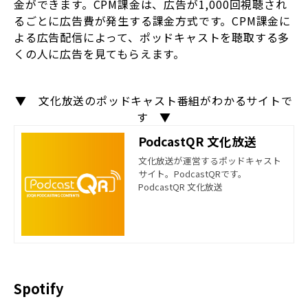
金ができます。CPM課金は、広告が1,000回視聴され
るごとに広告費が発生する課金方式です。CPM課金に
よる広告配信によって、ポッドキャストを聴取する多
くの人に広告を見てもらえます。
▼ 文化放送のポッドキャスト番組がわかるサイトで
す ▼
PodcastQR 文化放送
文化放送が運営するポッドキャスト
サイト。PodcastQRです。
PodcastQR 文化放送
Spotify