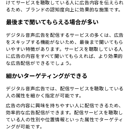
けてサービスを聴取している人に広告内容を伝えられ
るため、ブランドの認知度向上に効果的な施策です。
最後まで聞いてもらえる場合が多い
デジタル音声広告を配信するサービスの多くは、広告
をスキップする機能がないため、最後まで聞いてもら
いやすい特徴があります。サービスを聴取している人
に広告の内容をすべて聞いてもらえれば、より効果的
な広告配信ができるでしょう。
細かいターゲティングができる
デジタル音声広告では、配信サービスを聴取している
人の属性を細かく指定が可能です。
広告の内容に興味を持ちやすい人に配信できるため、
効率的な広告配信ができます。配信サービスを聴取し
ている人の性別や位置情報といった属性でターゲティ
ングが可能です。