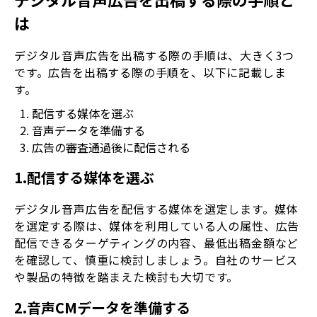
は
デジタル音声広告を出稿する際の手順は、大きく3つ
です。広告を出稿する際の手順を、以下に記載しま
す。
配信する媒体を選ぶ
音声データを準備する
広告の審査通過後に配信される
1.配信する媒体を選ぶ
デジタル音声広告を配信する媒体を選定します。媒体
を選定する際は、媒体を利用している人の属性、広告
配信できるターゲティングの内容、最低出稿金額など
を確認して、慎重に検討しましょう。自社のサービス
や製品の特徴を踏まえた検討も大切です。
2.音声CMデータを準備する