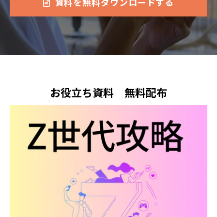
資料を無料ダウンロードする
お役立ち資料　無料配布