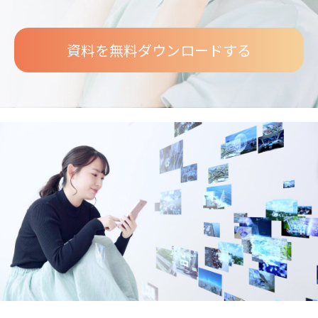
資料を無料ダウンロードする