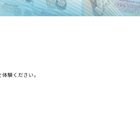
ンを体験ください。