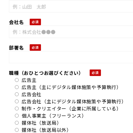
会社名
部署名
職種（おひとつお選びください）
広告主
広告主（主にデジタル媒体施策や予算執行）
広告会社
広告会社（主にデジタル媒体施策や予算執行）
制作・クリエイター（企業に所属している）
個人事業主（フリーランス）
媒体社（放送局）
媒体社（放送局以外）