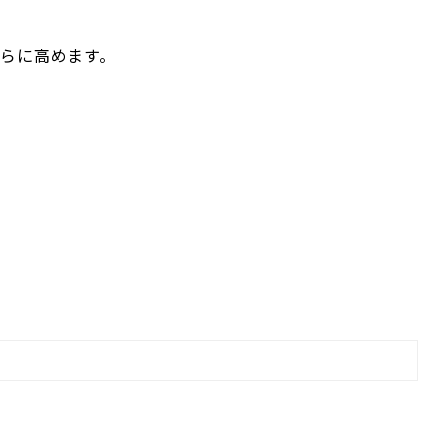
らに高めます。