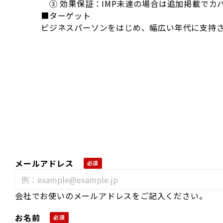
③ 効果保証：IMP未達の場合は追加掲載でカ
■ターゲット
ビジネスパーソンをはじめ、幅広い年代に支持さ
メールアドレス
会社でお使いのメールアドレスをご記入ください。
お名前