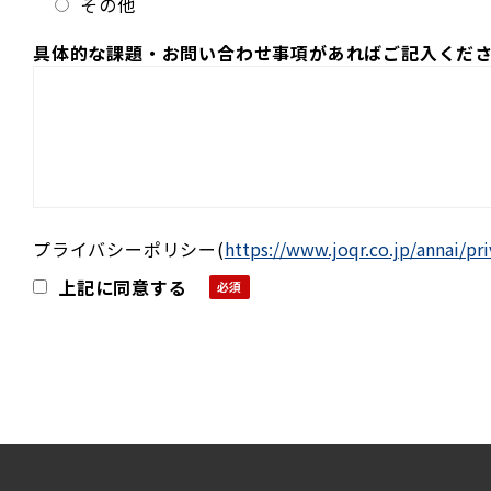
その他
具体的な課題・お問い合わせ事項があればご記入くだ
プライバシーポリシー
(
https://www.joqr.co.jp/annai/pr
上記に同意する