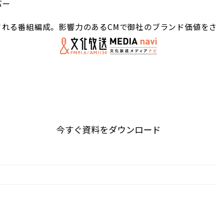
バー
れる番組編成。影響力のあるCMで御社のブランド価値をさ
今すぐ資料をダウンロード